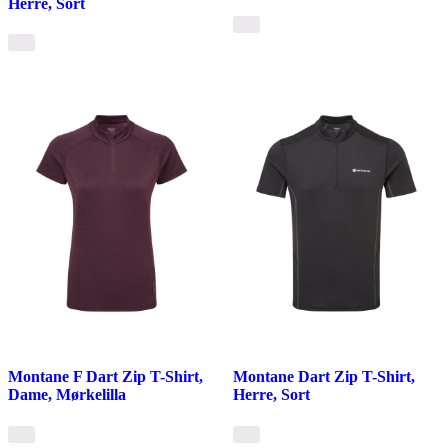
Herre, Sort
Montane F Dart Zip T-Shirt,
Montane Dart Zip T-Shirt,
Dame, Mørkelilla
Herre, Sort