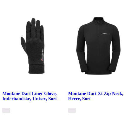
Montane Dart Liner Glove,
Montane Dart Xt Zip Neck,
Inderhandske, Unisex, Sort
Herre, Sort