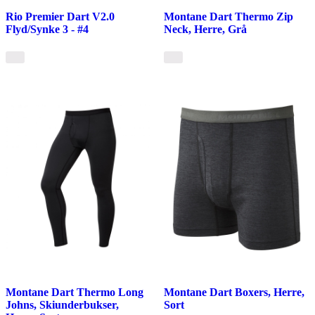
Rio Premier Dart V2.0
Montane Dart Thermo Zip
Flyd/Synke 3 - #4
Neck, Herre, Grå
Montane Dart Thermo Long
Montane Dart Boxers, Herre,
Johns, Skiunderbukser,
Sort