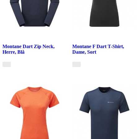
Montane Dart Zip Neck,
Montane F Dart T-Shirt,
Herre, Blå
Dame, Sort