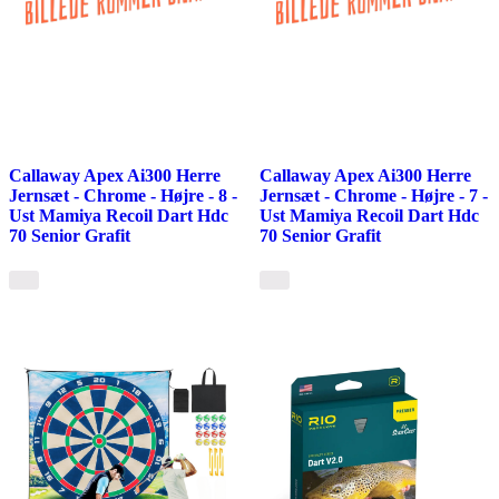
Callaway Apex Ai300 Herre
Callaway Apex Ai300 Herre
Jernsæt - Chrome - Højre - 8 -
Jernsæt - Chrome - Højre - 7 -
Ust Mamiya Recoil Dart Hdc
Ust Mamiya Recoil Dart Hdc
70 Senior Grafit
70 Senior Grafit