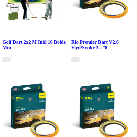
Golf Dart 2x2 M Inkl 16 Bolde
Rio Premier Dart V2.0
Mm
Flyd/Synke 3 - #8