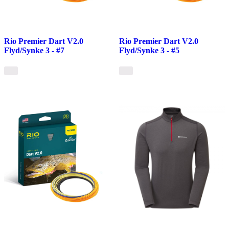
Rio Premier Dart V2.0
Rio Premier Dart V2.0
Flyd/Synke 3 - #7
Flyd/Synke 3 - #5