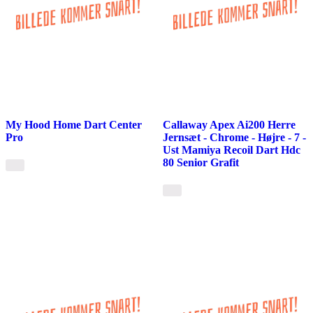
My Hood Home Dart Center
Callaway Apex Ai200 Herre
Pro
Jernsæt - Chrome - Højre - 7 -
Ust Mamiya Recoil Dart Hdc
80 Senior Grafit