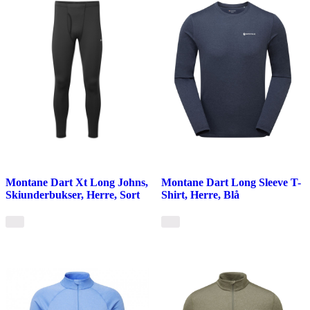
Montane Dart Xt Long Johns,
Montane Dart Long Sleeve T-
Skiunderbukser, Herre, Sort
Shirt, Herre, Blå