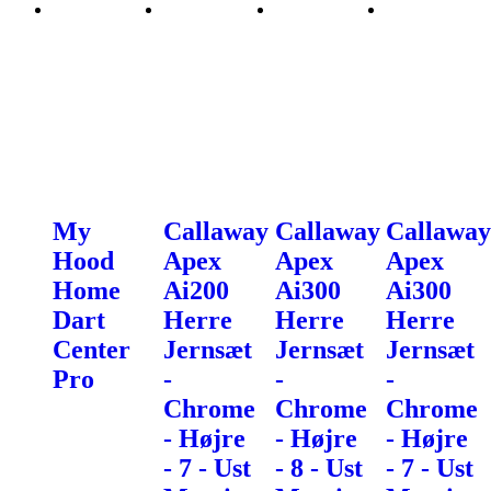
My
Callaway
Callaway
Callaway
Hood
Apex
Apex
Apex
Home
Ai200
Ai300
Ai300
Dart
Herre
Herre
Herre
Center
Jernsæt
Jernsæt
Jernsæt
Pro
-
-
-
Chrome
Chrome
Chrome
- Højre
- Højre
- Højre
- 7 - Ust
- 8 - Ust
- 7 - Ust