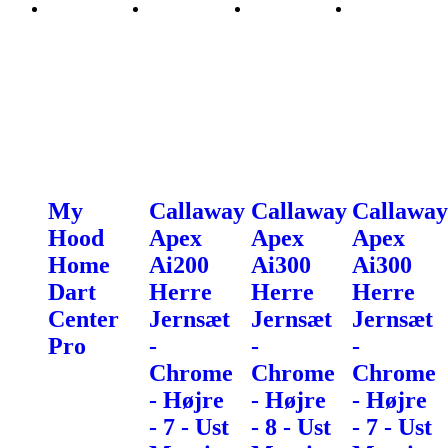
My
Callaway
Callaway
Callaway
Hood
Apex
Apex
Apex
Home
Ai200
Ai300
Ai300
Dart
Herre
Herre
Herre
Center
Jernsæt
Jernsæt
Jernsæt
Pro
-
-
-
Chrome
Chrome
Chrome
- Højre
- Højre
- Højre
- 7 - Ust
- 8 - Ust
- 7 - Ust