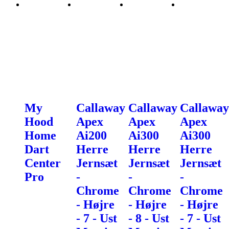
My
Callaway
Callaway
Callaway
Hood
Apex
Apex
Apex
Home
Ai200
Ai300
Ai300
Dart
Herre
Herre
Herre
Center
Jernsæt
Jernsæt
Jernsæt
Pro
-
-
-
Chrome
Chrome
Chrome
- Højre
- Højre
- Højre
- 7 - Ust
- 8 - Ust
- 7 - Ust