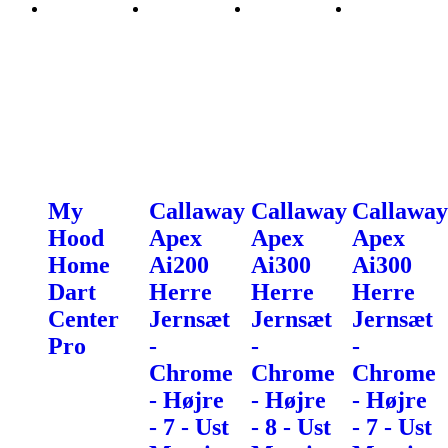
My
Callaway
Callaway
Callaway
Hood
Apex
Apex
Apex
Home
Ai200
Ai300
Ai300
Dart
Herre
Herre
Herre
Center
Jernsæt
Jernsæt
Jernsæt
Pro
-
-
-
Chrome
Chrome
Chrome
- Højre
- Højre
- Højre
- 7 - Ust
- 8 - Ust
- 7 - Ust