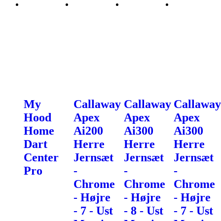
My
Callaway
Callaway
Callaway
Hood
Apex
Apex
Apex
Home
Ai200
Ai300
Ai300
Dart
Herre
Herre
Herre
Center
Jernsæt
Jernsæt
Jernsæt
Pro
-
-
-
Chrome
Chrome
Chrome
- Højre
- Højre
- Højre
- 7 - Ust
- 8 - Ust
- 7 - Ust