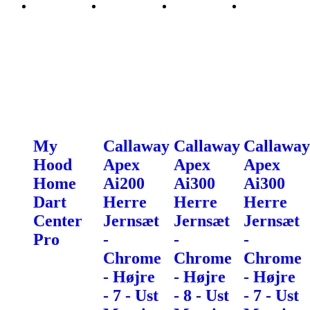
My
Callaway
Callaway
Callaway
Hood
Apex
Apex
Apex
Home
Ai200
Ai300
Ai300
Dart
Herre
Herre
Herre
Center
Jernsæt
Jernsæt
Jernsæt
Pro
-
-
-
Chrome
Chrome
Chrome
- Højre
- Højre
- Højre
- 7 - Ust
- 8 - Ust
- 7 - Ust