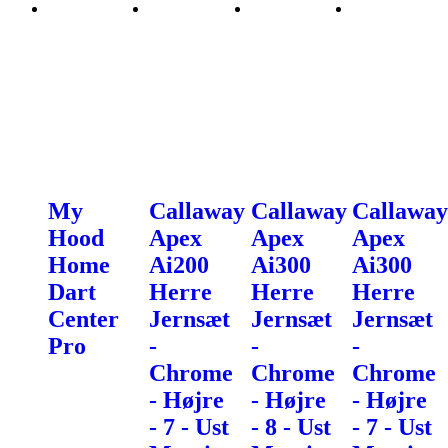
My
Callaway
Callaway
Callaway
Hood
Apex
Apex
Apex
Home
Ai200
Ai300
Ai300
Dart
Herre
Herre
Herre
Center
Jernsæt
Jernsæt
Jernsæt
Pro
-
-
-
Chrome
Chrome
Chrome
- Højre
- Højre
- Højre
- 7 - Ust
- 8 - Ust
- 7 - Ust