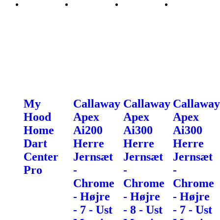
My
Callaway
Callaway
Callaway
Hood
Apex
Apex
Apex
Home
Ai200
Ai300
Ai300
Dart
Herre
Herre
Herre
Center
Jernsæt
Jernsæt
Jernsæt
Pro
-
-
-
Chrome
Chrome
Chrome
- Højre
- Højre
- Højre
- 7 - Ust
- 8 - Ust
- 7 - Ust