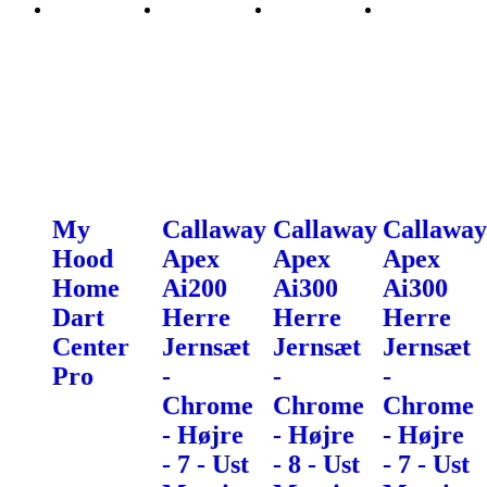
My
Callaway
Callaway
Callaway
Hood
Apex
Apex
Apex
Home
Ai200
Ai300
Ai300
Dart
Herre
Herre
Herre
Center
Jernsæt
Jernsæt
Jernsæt
Pro
-
-
-
Chrome
Chrome
Chrome
- Højre
- Højre
- Højre
- 7 - Ust
- 8 - Ust
- 7 - Ust